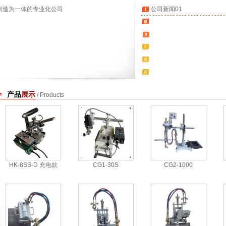
制造为一体的专业化公司
公司新闻01
产品
展示
/ Products
HK-8SS-D 充电款
CG1-30S
CG2-1000