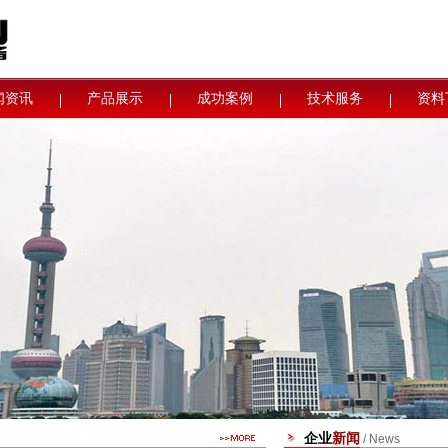
闻资讯
产品展示
成功案例
技术服务
资料
企业
新闻
/ News