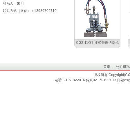
联系人：朱川
联系方式（微信）：13989702710
CG2-11G手摇式管道切割机
首页
|
公司概况
版权所有 Copyright
电话021-51822016 传真021-51822017 邮箱os@