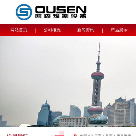
网站首页
公司概况
新闻资讯
产品展示